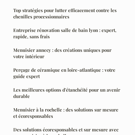
Top stratégies pour lutter efficacement contre les
chenilles processionnaires
Entreprise rénovation salle de bain lyon : expert,
rapide, sans frais
Menuisier annecy : des créations uniques pour
votre intérieur
Perçage de céramique en loire-atlantique : votre
guide expert
Les meilleures options d'étanchéité pour un avenir
durable
Menuisier à la rochelle : des solutions sur mesure
et écoresponsables
Des solutions écoresponsables et sur mesure avec