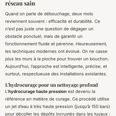
réseau sain
Quand on parle de débouchage, deux mots
reviennent souvent : efficacité et durabilité. Ce
n’est pas juste une question de dégager un
obstacle ponctuel, mais de garantir un
fonctionnement fluide et pérenne. Heureusement,
les techniques modernes ont évolué. On ne casse
plus les murs à la pioche pour trouver un bouchon.
Aujourd’hui, l’approche est intelligente, précise, et
surtout, respectueuse des installations existantes.
L'hydrocurage pour un nettoyage profond
L’
hydrocurage haute pression
est devenu la
référence en matière de curage. Ce procédé utilise
un jet d’eau à très haute pression (jusqu’à 150 bars)
pour décoller les dépôts incrustés dans les tuyaux :