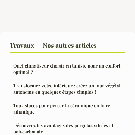
Travaux — Nos autres articles
Quel climatiseur choisir en tunisie pour un confort
optimal ?
Transformez votre intérieur : créez un mur végétal
autonome en quelques étapes simples !
Top astuces pour percer la céramique en loire-
atlantique
Découvrez les avantages des pergolas vitrées et
polycarbonate