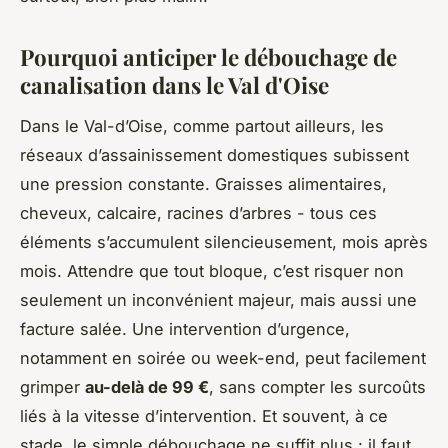
Pourquoi anticiper le débouchage de
canalisation dans le Val d'Oise
Dans le Val-d’Oise, comme partout ailleurs, les
réseaux d’assainissement domestiques subissent
une pression constante. Graisses alimentaires,
cheveux, calcaire, racines d’arbres - tous ces
éléments s’accumulent silencieusement, mois après
mois. Attendre que tout bloque, c’est risquer non
seulement un inconvénient majeur, mais aussi une
facture salée. Une intervention d’urgence,
notamment en soirée ou week-end, peut facilement
grimper
au-delà de 99 €
, sans compter les surcoûts
liés à la vitesse d’intervention. Et souvent, à ce
stade, le simple débouchage ne suffit plus : il faut