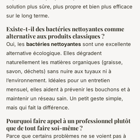
solution plus sûre, plus propre et bien plus efficace
sur le long terme.
Existe-t-il des bactéries nettoyantes comme
alternative aux produits classiques ?
Oui, les
bactéries nettoyantes
sont une excellente
alternative écologique. Elles dégradent
naturellement les matières organiques (graisse,
savon, déchets) sans nuire aux tuyaux ni à
l’environnement. Idéales pour un entretien
mensuel, elles aident à prévenir les bouchons et à
maintenir un réseau sain. Un petit geste simple,
mais qui fait la différence.
Pourquoi faire appel à un professionnel plutôt
que de tout faire soi-même ?
Parce que certains problèmes ne se voient pas à