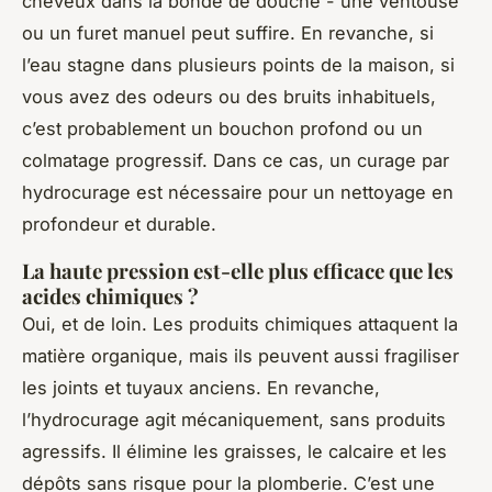
cheveux dans la bonde de douche - une ventouse
ou un furet manuel peut suffire. En revanche, si
l’eau stagne dans plusieurs points de la maison, si
vous avez des odeurs ou des bruits inhabituels,
c’est probablement un bouchon profond ou un
colmatage progressif. Dans ce cas, un curage par
hydrocurage est nécessaire pour un nettoyage en
profondeur et durable.
La haute pression est-elle plus efficace que les
acides chimiques ?
Oui, et de loin. Les produits chimiques attaquent la
matière organique, mais ils peuvent aussi fragiliser
les joints et tuyaux anciens. En revanche,
l’hydrocurage agit mécaniquement, sans produits
agressifs. Il élimine les graisses, le calcaire et les
dépôts sans risque pour la plomberie. C’est une