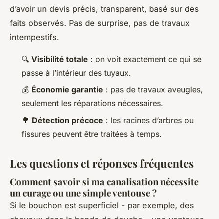
d’avoir un devis précis, transparent, basé sur des
faits observés. Pas de surprise, pas de travaux
intempestifs.
🔍
Visibilité totale
: on voit exactement ce qui se
passe à l’intérieur des tuyaux.
💰
Économie garantie
: pas de travaux aveugles,
seulement les réparations nécessaires.
🌳
Détection précoce
: les racines d’arbres ou
fissures peuvent être traitées à temps.
Les questions et réponses fréquentes
Comment savoir si ma canalisation nécessite
un curage ou une simple ventouse ?
Si le bouchon est superficiel - par exemple, des