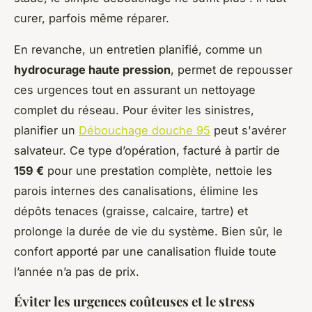
curer, parfois même réparer.
En revanche, un entretien planifié, comme un
hydrocurage haute pression
, permet de repousser
ces urgences tout en assurant un nettoyage
complet du réseau. Pour éviter les sinistres,
planifier un
Débouchage douche 95
peut s'avérer
salvateur. Ce type d’opération, facturé à partir de
159 €
pour une prestation complète, nettoie les
parois internes des canalisations, élimine les
dépôts tenaces (graisse, calcaire, tartre) et
prolonge la durée de vie du système. Bien sûr, le
confort apporté par une canalisation fluide toute
l’année n’a pas de prix.
Éviter les urgences coûteuses et le stress