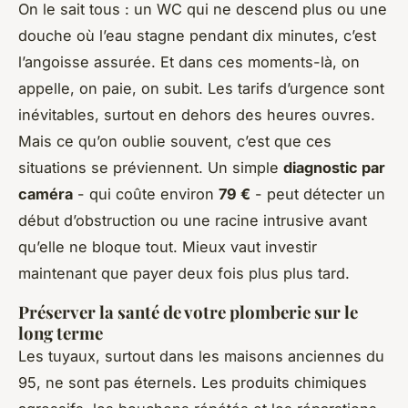
On le sait tous : un WC qui ne descend plus ou une
douche où l’eau stagne pendant dix minutes, c’est
l’angoisse assurée. Et dans ces moments-là, on
appelle, on paie, on subit. Les tarifs d’urgence sont
inévitables, surtout en dehors des heures ouvres.
Mais ce qu’on oublie souvent, c’est que ces
situations se préviennent. Un simple
diagnostic par
caméra
- qui coûte environ
79 €
- peut détecter un
début d’obstruction ou une racine intrusive avant
qu’elle ne bloque tout. Mieux vaut investir
maintenant que payer deux fois plus plus tard.
Préserver la santé de votre plomberie sur le
long terme
Les tuyaux, surtout dans les maisons anciennes du
95, ne sont pas éternels. Les produits chimiques