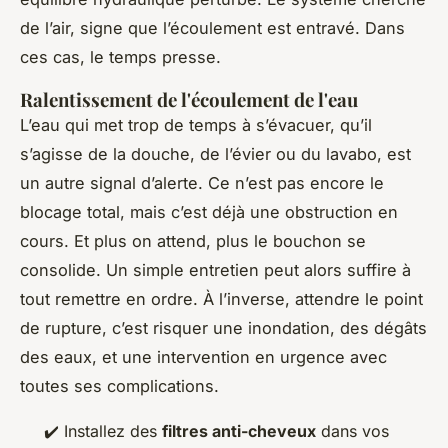
de l’air, signe que l’écoulement est entravé. Dans
ces cas, le temps presse.
Ralentissement de l'écoulement de l'eau
L’eau qui met trop de temps à s’évacuer, qu’il
s’agisse de la douche, de l’évier ou du lavabo, est
un autre signal d’alerte. Ce n’est pas encore le
blocage total, mais c’est déjà une obstruction en
cours. Et plus on attend, plus le bouchon se
consolide. Un simple entretien peut alors suffire à
tout remettre en ordre. À l’inverse, attendre le point
de rupture, c’est risquer une inondation, des dégâts
des eaux, et une intervention en urgence avec
toutes ses complications.
✔️ Installez des
filtres anti-cheveux
dans vos