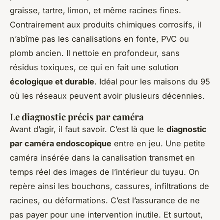
graisse, tartre, limon, et même racines fines.
Contrairement aux produits chimiques corrosifs, il
n’abîme pas les canalisations en fonte, PVC ou
plomb ancien. Il nettoie en profondeur, sans
résidus toxiques, ce qui en fait une solution
écologique et durable
. Idéal pour les maisons du 95
où les réseaux peuvent avoir plusieurs décennies.
Le diagnostic précis par caméra
Avant d’agir, il faut savoir. C’est là que le
diagnostic
par caméra endoscopique
entre en jeu. Une petite
caméra insérée dans la canalisation transmet en
temps réel des images de l’intérieur du tuyau. On
repère ainsi les bouchons, cassures, infiltrations de
racines, ou déformations. C’est l’assurance de ne
pas payer pour une intervention inutile. Et surtout,