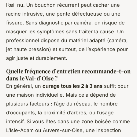
l’œil nu. Un bouchon récurrent peut cacher une
racine intrusive, une pente défectueuse ou une
fissure. Sans diagnostic par caméra, on risque de
masquer les symptômes sans traiter la cause. Un
professionnel dispose du matériel adapté (caméra,
jet haute pression) et surtout, de l’expérience pour
agir juste et durablement.
Quelle fréquence d’entretien recommande-t-on
dans le Val-d’Oise ?
En général, un
curage tous les 2 à 3 ans
suffit pour
une maison individuelle. Mais cela dépend de
plusieurs facteurs : l’âge du réseau, le nombre
d’occupants, la proximité d’arbres, ou l’usage
intensif. Si vous êtes dans une zone boisée comme
L’Isle-Adam ou Auvers-sur-Oise, une inspection