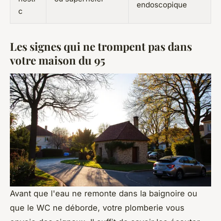
endoscopique
c
Les signes qui ne trompent pas dans
votre maison du 95
Avant que l'eau ne remonte dans la baignoire ou
que le WC ne déborde, votre plomberie vous