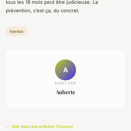
tous les 18 mois peut être judicieuse. La
prévention, c’est ça, du concret.
travaux
A
ECRIT PAR
Auberte
← Voir tous les articles Travaux