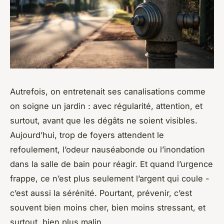
Autrefois, on entretenait ses canalisations comme
on soigne un jardin : avec régularité, attention, et
surtout, avant que les dégâts ne soient visibles.
Aujourd’hui, trop de foyers attendent le
refoulement, l’odeur nauséabonde ou l’inondation
dans la salle de bain pour réagir. Et quand l’urgence
frappe, ce n’est plus seulement l’argent qui coule -
c’est aussi la sérénité. Pourtant, prévenir, c’est
souvent bien moins cher, bien moins stressant, et
surtout, bien plus malin.