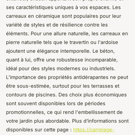
ses caractéristiques uniques à vos espaces. Les
carreaux en céramique sont populaires pour leur
variété de styles et de résilience contre les
éléments. Pour une allure naturelle, les carreaux en
pierre naturelle tels que le travertin ou l'ardoise
ajoutent une élégance intemporelle. Le béton,
quant à lui, offre une robustesse incomparable,
idéal pour des styles modernes ou industriels.
L'importance des propriétés antidérapantes ne peut
être sous-estimée, surtout pour les terrasses et
contours de piscines. Des choix plus économiques
sont souvent disponibles lors de périodes
promotionnelles, ce qui rend l'embellissement de
votre jardin plus abordable. Plus d’informations sont
disponibles sur cette page :
https://carrelage-