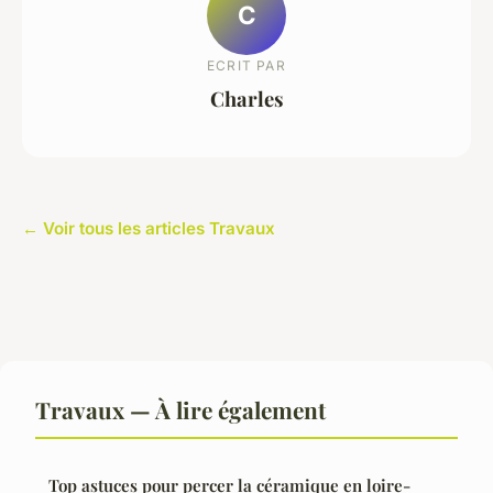
C
ECRIT PAR
Charles
← Voir tous les articles Travaux
Travaux — À lire également
Top astuces pour percer la céramique en loire-