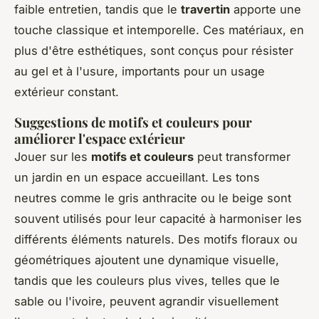
faible entretien, tandis que le
travertin
apporte une
touche classique et intemporelle. Ces matériaux, en
plus d'être esthétiques, sont conçus pour résister
au gel et à l'usure, importants pour un usage
extérieur constant.
Suggestions de motifs et couleurs pour
améliorer l'espace extérieur
Jouer sur les
motifs et couleurs
peut transformer
un jardin en un espace accueillant. Les tons
neutres comme le gris anthracite ou le beige sont
souvent utilisés pour leur capacité à harmoniser les
différents éléments naturels. Des motifs floraux ou
géométriques ajoutent une dynamique visuelle,
tandis que les couleurs plus vives, telles que le
sable ou l'ivoire, peuvent agrandir visuellement