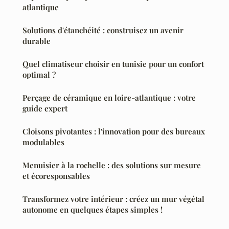
atlantique
Solutions d'étanchéité : construisez un avenir
durable
Quel climatiseur choisir en tunisie pour un confort
optimal ?
Perçage de céramique en loire-atlantique : votre
guide expert
Cloisons pivotantes : l'innovation pour des bureaux
modulables
Menuisier à la rochelle : des solutions sur mesure
et écoresponsables
Transformez votre intérieur : créez un mur végétal
autonome en quelques étapes simples !