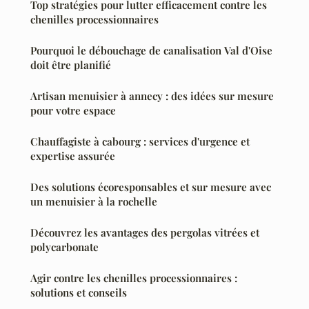
Top stratégies pour lutter efficacement contre les
chenilles processionnaires
Pourquoi le débouchage de canalisation Val d'Oise
doit être planifié
Artisan menuisier à annecy : des idées sur mesure
pour votre espace
Chauffagiste à cabourg : services d'urgence et
expertise assurée
Des solutions écoresponsables et sur mesure avec
un menuisier à la rochelle
Découvrez les avantages des pergolas vitrées et
polycarbonate
Agir contre les chenilles processionnaires :
solutions et conseils