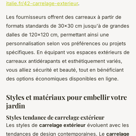
italie.fr/42-carrelage-exterieur
.
Les fournisseurs offrent des carreaux à partir de
formats standards de 30x30 cm jusqu'à de grandes
dalles de 120x120 cm, permettant ainsi une
personnalisation selon vos préférences ou projets
spécifiques. En équipant vos espaces extérieurs de
carreaux antidérapants et esthétiquement variés,
vous alliez sécurité et beauté, tout en bénéficiant
des options économiques disponibles en ligne.
Styles et matériaux pour embellir votre
jardin
Styles tendance de carrelage extérieur
Les styles de
carrelage extérieur
évoluent avec les
tendances de design contemporaines. Le
carrelage