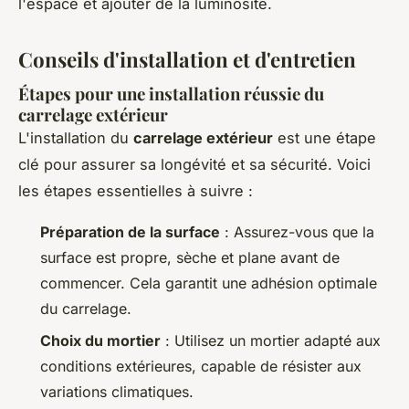
l'espace et ajouter de la luminosité.
Conseils d'installation et d'entretien
Étapes pour une installation réussie du
carrelage extérieur
L'installation du
carrelage extérieur
est une étape
clé pour assurer sa longévité et sa sécurité. Voici
les étapes essentielles à suivre :
Préparation de la surface
: Assurez-vous que la
surface est propre, sèche et plane avant de
commencer. Cela garantit une adhésion optimale
du carrelage.
Choix du mortier
: Utilisez un mortier adapté aux
conditions extérieures, capable de résister aux
variations climatiques.