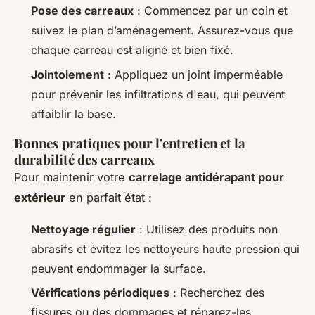
Pose des carreaux
: Commencez par un coin et
suivez le plan d’aménagement. Assurez-vous que
chaque carreau est aligné et bien fixé.
Jointoiement
: Appliquez un joint imperméable
pour prévenir les infiltrations d'eau, qui peuvent
affaiblir la base.
Bonnes pratiques pour l'entretien et la
durabilité des carreaux
Pour maintenir votre
carrelage antidérapant pour
extérieur
en parfait état :
Nettoyage régulier
: Utilisez des produits non
abrasifs et évitez les nettoyeurs haute pression qui
peuvent endommager la surface.
Vérifications périodiques
: Recherchez des
fissures ou des dommages et réparez-les