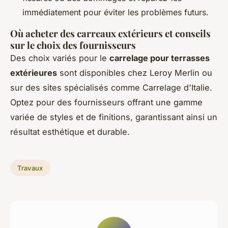
immédiatement pour éviter les problèmes futurs.
Où acheter des carreaux extérieurs et conseils
sur le choix des fournisseurs
Des choix variés pour le
carrelage pour terrasses
extérieures
sont disponibles chez Leroy Merlin ou
sur des sites spécialisés comme Carrelage d'Italie.
Optez pour des fournisseurs offrant une gamme
variée de styles et de finitions, garantissant ainsi un
résultat esthétique et durable.
Travaux