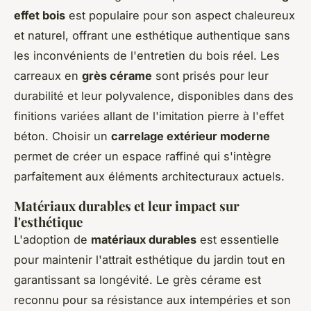
effet bois
est populaire pour son aspect chaleureux
et naturel, offrant une esthétique authentique sans
les inconvénients de l'entretien du bois réel. Les
carreaux en
grès cérame
sont prisés pour leur
durabilité et leur polyvalence, disponibles dans des
finitions variées allant de l'imitation pierre à l'effet
béton. Choisir un
carrelage extérieur moderne
permet de créer un espace raffiné qui s'intègre
parfaitement aux éléments architecturaux actuels.
Matériaux durables et leur impact sur
l'esthétique
L'adoption de
matériaux durables
est essentielle
pour maintenir l'attrait esthétique du jardin tout en
garantissant sa longévité. Le grès cérame est
reconnu pour sa résistance aux intempéries et son