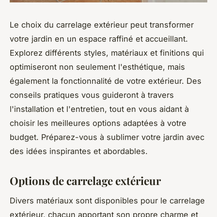
Le choix du carrelage extérieur peut transformer
votre jardin en un espace raffiné et accueillant.
Explorez différents styles, matériaux et finitions qui
optimiseront non seulement l'esthétique, mais
également la fonctionnalité de votre extérieur. Des
conseils pratiques vous guideront à travers
l'installation et l'entretien, tout en vous aidant à
choisir les meilleures options adaptées à votre
budget. Préparez-vous à sublimer votre jardin avec
des idées inspirantes et abordables.
Options de carrelage extérieur
Divers matériaux sont disponibles pour le carrelage
extérieur, chacun apportant son propre charme et