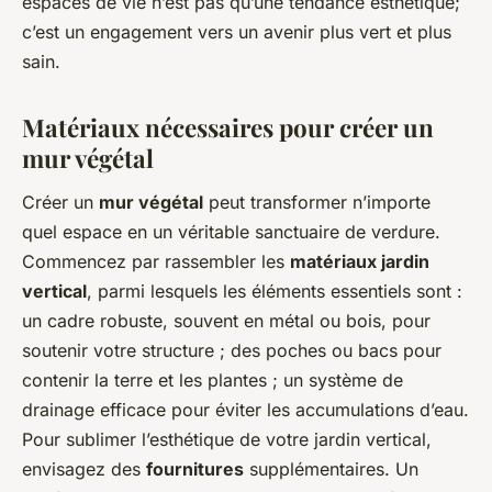
espaces de vie n’est pas qu’une tendance esthétique;
c’est un engagement vers un avenir plus vert et plus
sain.
Matériaux nécessaires pour créer un
mur végétal
Créer un
mur végétal
peut transformer n’importe
quel espace en un véritable sanctuaire de verdure.
Commencez par rassembler les
matériaux jardin
vertical
, parmi lesquels les éléments essentiels sont :
un cadre robuste, souvent en métal ou bois, pour
soutenir votre structure ; des poches ou bacs pour
contenir la terre et les plantes ; un système de
drainage efficace pour éviter les accumulations d’eau.
Pour sublimer l’esthétique de votre jardin vertical,
envisagez des
fournitures
supplémentaires. Un