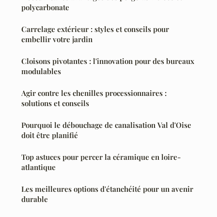
polycarbonate
Carrelage extérieur : styles et conseils pour
embellir votre jardin
Cloisons pivotantes : l'innovation pour des bureaux
modulables
Agir contre les chenilles processionnaires :
solutions et conseils
Pourquoi le débouchage de canalisation Val d'Oise
doit être planifié
Top astuces pour percer la céramique en loire-
atlantique
Les meilleures options d'étanchéité pour un avenir
durable