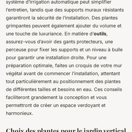
système d’irrigation automatique peut simplifier
l’entretien, tandis que des supports muraux résistants
garantiront la sécurité de l’installation. Des plantes
grimpantes peuvent également ajouter du volume et
une touche de luxuriance. En matière d’
outils
,
assurez-vous d’avoir des gants protecteurs, une
perceuse pour fixer les supports et un niveau à bulle
pour garantir une installation droite. Pour une
préparation optimale, faites un croquis de votre mur
végétal avant de commencer l’installation, attentant
tout particulièrement au positionnement des plantes
de différentes tailles et besoins en eau. Ces conseils
faciliteront grandement la conception et vous
permettront de créer un espace verdoyant et
harmonieux.
Choix des plantes pour le jardin vertical