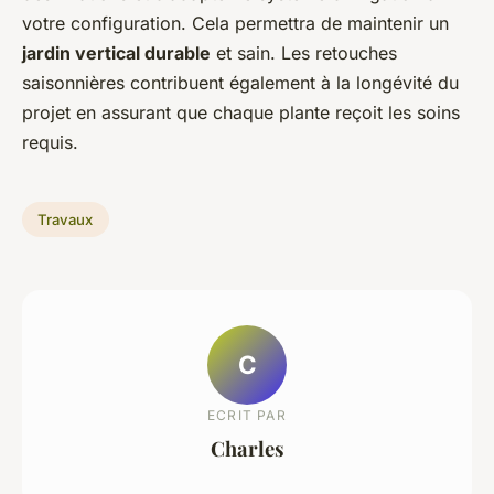
votre configuration. Cela permettra de maintenir un
jardin vertical durable
et sain. Les retouches
saisonnières contribuent également à la longévité du
projet en assurant que chaque plante reçoit les soins
requis.
Travaux
C
ECRIT PAR
Charles