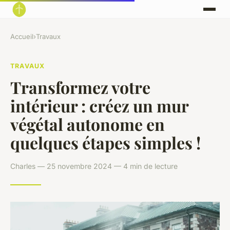
Accueil
›
Travaux
TRAVAUX
Transformez votre
intérieur : créez un mur
végétal autonome en
quelques étapes simples !
Charles — 25 novembre 2024 — 4 min de lecture