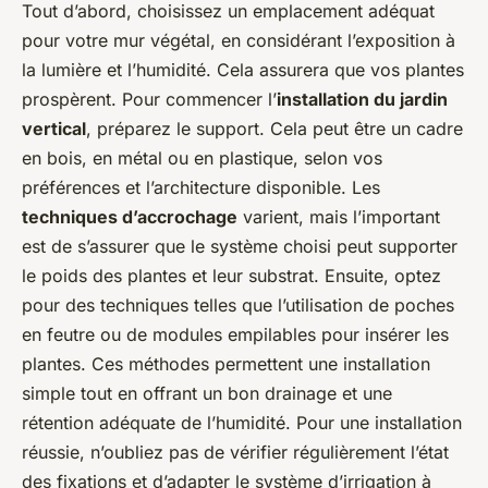
Tout d’abord, choisissez un emplacement adéquat
pour votre mur végétal, en considérant l’exposition à
la lumière et l’humidité. Cela assurera que vos plantes
prospèrent. Pour commencer l’
installation du jardin
vertical
, préparez le support. Cela peut être un cadre
en bois, en métal ou en plastique, selon vos
préférences et l’architecture disponible. Les
techniques d’accrochage
varient, mais l’important
est de s’assurer que le système choisi peut supporter
le poids des plantes et leur substrat. Ensuite, optez
pour des techniques telles que l’utilisation de poches
en feutre ou de modules empilables pour insérer les
plantes. Ces méthodes permettent une installation
simple tout en offrant un bon drainage et une
rétention adéquate de l’humidité. Pour une installation
réussie, n’oubliez pas de vérifier régulièrement l’état
des fixations et d’adapter le système d’irrigation à