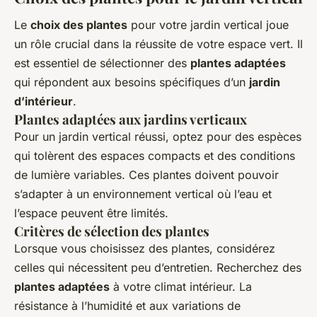
Le
choix des plantes
pour votre jardin vertical joue
un rôle crucial dans la réussite de votre espace vert. Il
est essentiel de sélectionner des
plantes adaptées
qui répondent aux besoins spécifiques d’un
jardin
d’intérieur
.
Plantes adaptées aux jardins verticaux
Pour un jardin vertical réussi, optez pour des espèces
qui tolèrent des espaces compacts et des conditions
de lumière variables. Ces plantes doivent pouvoir
s’adapter à un environnement vertical où l’eau et
l’espace peuvent être limités.
Critères de sélection des plantes
Lorsque vous choisissez des plantes, considérez
celles qui nécessitent peu d’entretien. Recherchez des
plantes adaptées
à votre climat intérieur. La
résistance à l’humidité et aux variations de