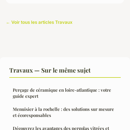
← Voir tous les articles Travaux
Travaux — Sur le même sujet
Perçage de céramique en loire-atlantique : votre
guide expert
Menuisier à la rochelle : des solutions sur mesure
et écoresponsables
Découvrez les avantages des pergolas vitrées et