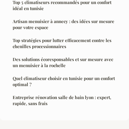
Top 5 climatiseurs recommandés pour un confort
idéal en tunisie
Artisan menuisier à annecy : des idées sur mesure
pour votre espace
Top stratégies pour lutter efficacement contre les
chenilles processionnaires
Des solutions écoresponsables et sur mesure avec
un menuisier à la rochelle
Quel climatiseur choisir en tunisie pour un confort
optimal ?
Entreprise rénovation salle de bain lyon : expert,
rapide, sans frais