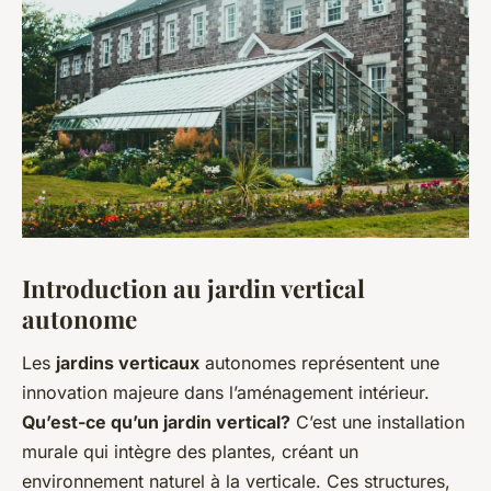
Introduction au jardin vertical
autonome
Les
jardins verticaux
autonomes représentent une
innovation majeure dans l’aménagement intérieur.
Qu’est-ce qu’un jardin vertical?
C’est une installation
murale qui intègre des plantes, créant un
environnement naturel à la verticale. Ces structures,