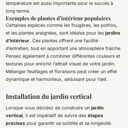
température est aussi importante pour le succès à
long terme.
Exemples de plantes d’intérieur populaires
Certaines espèces comme les fougères, les pothos,
et les plantes araignées, sont idéales pour les
jardins
d’intérieur
. Ces plantes offrent une facilité
d’entretien, tout en apportant une atmosphère fraîche.
Pensez également à combiner différentes couleurs et
textures pour enrichir l’attrait visuel de votre jardin.
Mélanger feuillages et floraisons peut créer un effet
dynamique et harmonieux, séduisant pour l’œil.
Installation du jardin vertical
Lorsque vous décidez de construire un
jardin
vertical
, il est impératif de suivre des
étapes
précises
pour garantir sa solidité et sa longévité.