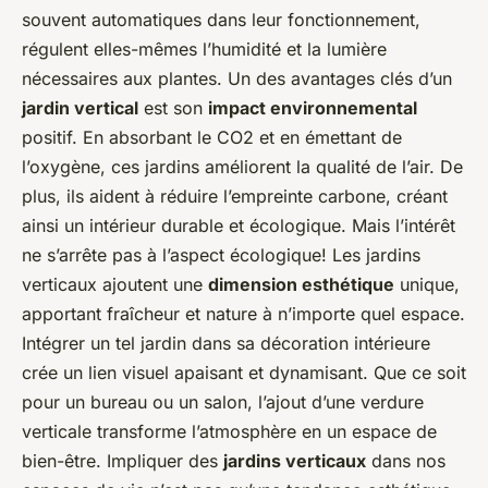
souvent automatiques dans leur fonctionnement,
régulent elles-mêmes l’humidité et la lumière
nécessaires aux plantes. Un des avantages clés d’un
jardin vertical
est son
impact environnemental
positif. En absorbant le CO2 et en émettant de
l’oxygène, ces jardins améliorent la qualité de l’air. De
plus, ils aident à réduire l’empreinte carbone, créant
ainsi un intérieur durable et écologique. Mais l’intérêt
ne s’arrête pas à l’aspect écologique! Les jardins
verticaux ajoutent une
dimension esthétique
unique,
apportant fraîcheur et nature à n’importe quel espace.
Intégrer un tel jardin dans sa décoration intérieure
crée un lien visuel apaisant et dynamisant. Que ce soit
pour un bureau ou un salon, l’ajout d’une verdure
verticale transforme l’atmosphère en un espace de
bien-être. Impliquer des
jardins verticaux
dans nos