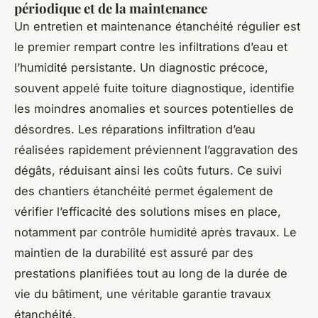
périodique et de la maintenance
Un entretien et maintenance étanchéité régulier est
le premier rempart contre les infiltrations d’eau et
l’humidité persistante. Un diagnostic précoce,
souvent appelé fuite toiture diagnostique, identifie
les moindres anomalies et sources potentielles de
désordres. Les réparations infiltration d’eau
réalisées rapidement préviennent l’aggravation des
dégâts, réduisant ainsi les coûts futurs. Ce suivi
des chantiers étanchéité permet également de
vérifier l’efficacité des solutions mises en place,
notamment par contrôle humidité après travaux. Le
maintien de la durabilité est assuré par des
prestations planifiées tout au long de la durée de
vie du bâtiment, une véritable garantie travaux
étanchéité.