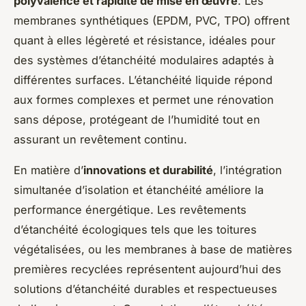
polyvalence et rapidité de mise en œuvre
. Les
membranes synthétiques (EPDM, PVC, TPO) offrent
quant à elles légèreté et résistance, idéales pour
des systèmes d’étanchéité modulaires adaptés à
différentes surfaces. L’étanchéité liquide répond
aux formes complexes et permet une rénovation
sans dépose, protégeant de l’humidité tout en
assurant un revêtement continu.
En matière d’
innovations et durabilité
, l’intégration
simultanée d’isolation et étanchéité améliore la
performance énergétique. Les revêtements
d’étanchéité écologiques tels que les toitures
végétalisées, ou les membranes à base de matières
premières recyclées représentent aujourd’hui des
solutions d’étanchéité durables et respectueuses