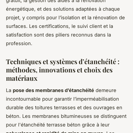
gratuit, la gestion des aides à la rénovation
énergétique, et des solutions adaptées à chaque
projet, y compris pour l’isolation et la rénovation de
surfaces. Les certifications, le suivi client et la
satisfaction sont des piliers reconnus dans la
profession.
Techniques et systèmes d’étanchéité :
méthodes, innovations et choix des
matériaux
La
pose des membranes d’étanchéité
demeure
incontournable pour garantir l’imperméabilisation
durable des toitures terrasses et des ouvrages en
béton. Les membranes bitumineuses se distinguent
pour l'étanchéité terrasse béton grâce à leur