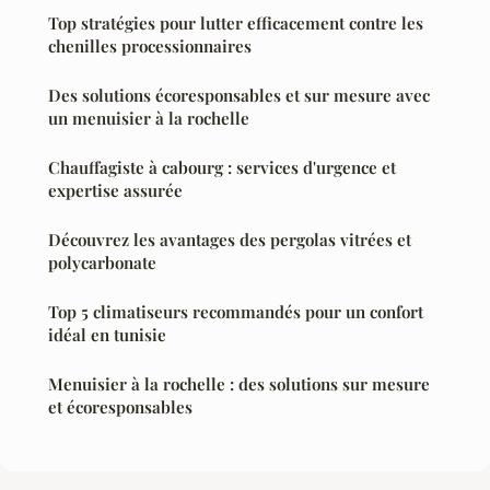
Top stratégies pour lutter efficacement contre les
chenilles processionnaires
Des solutions écoresponsables et sur mesure avec
un menuisier à la rochelle
Chauffagiste à cabourg : services d'urgence et
expertise assurée
Découvrez les avantages des pergolas vitrées et
polycarbonate
Top 5 climatiseurs recommandés pour un confort
idéal en tunisie
Menuisier à la rochelle : des solutions sur mesure
et écoresponsables