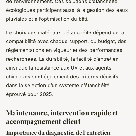
de l’environnement. Ces solutions d’étanchéité
écologiques participent aussi à la gestion des eaux
pluviales et à l’optimisation du bâti.
Le choix des matériaux d’étanchéité dépend de la
compatibilité avec chaque support, du budget, des
réglementations en vigueur et des performances
recherchées. La durabilité, la facilité d’entretien
ainsi que la résistance aux UV et aux agents
chimiques sont également des critères décisifs
dans la sélection d’un système d’étanchéité
éprouvé pour 2025.
Maintenance, intervention rapide et
accompagnement client
Importance du diagnostic, de l’entretien