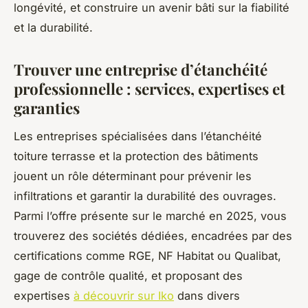
longévité, et construire un avenir bâti sur la fiabilité
et la durabilité.
Trouver une entreprise d’étanchéité
professionnelle : services, expertises et
garanties
Les entreprises spécialisées dans l’étanchéité
toiture terrasse et la protection des bâtiments
jouent un rôle déterminant pour prévenir les
infiltrations et garantir la durabilité des ouvrages.
Parmi l’offre présente sur le marché en 2025, vous
trouverez des sociétés dédiées, encadrées par des
certifications comme RGE, NF Habitat ou Qualibat,
gage de contrôle qualité, et proposant des
expertises
à découvrir sur Iko
dans divers