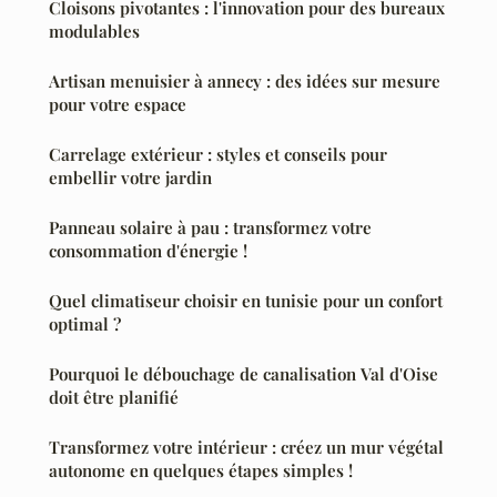
Cloisons pivotantes : l'innovation pour des bureaux
modulables
Artisan menuisier à annecy : des idées sur mesure
pour votre espace
Carrelage extérieur : styles et conseils pour
embellir votre jardin
Panneau solaire à pau : transformez votre
consommation d'énergie !
Quel climatiseur choisir en tunisie pour un confort
optimal ?
Pourquoi le débouchage de canalisation Val d'Oise
doit être planifié
Transformez votre intérieur : créez un mur végétal
autonome en quelques étapes simples !