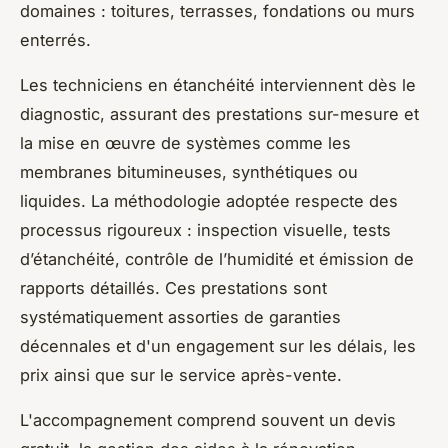
domaines : toitures, terrasses, fondations ou murs
enterrés.
Les techniciens en étanchéité interviennent dès le
diagnostic, assurant des prestations sur-mesure et
la mise en œuvre de systèmes comme les
membranes bitumineuses, synthétiques ou
liquides. La méthodologie adoptée respecte des
processus rigoureux : inspection visuelle, tests
d’étanchéité, contrôle de l’humidité et émission de
rapports détaillés. Ces prestations sont
systématiquement assorties de garanties
décennales et d'un engagement sur les délais, les
prix ainsi que sur le service après-vente.
L'accompagnement comprend souvent un devis