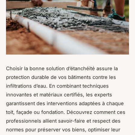
Choisir la bonne solution d’étanchéité assure la
protection durable de vos bâtiments contre les
infiltrations d’eau. En combinant techniques
innovantes et matériaux certifiés, les experts
garantissent des interventions adaptées à chaque
toit, façade ou fondation. Découvrez comment ces
professionnels allient savoir-faire et respect des
normes pour préserver vos biens, optimiser leur