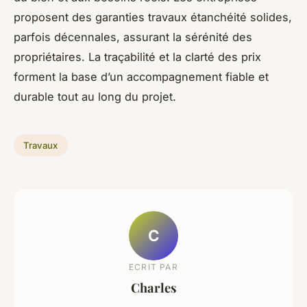
proposent des garanties travaux étanchéité solides,
parfois décennales, assurant la sérénité des
propriétaires. La traçabilité et la clarté des prix
forment la base d’un accompagnement fiable et
durable tout au long du projet.
Travaux
C
ECRIT PAR
Charles