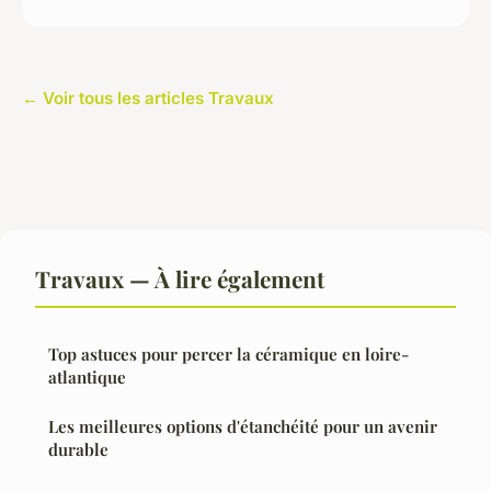
← Voir tous les articles Travaux
Travaux — À lire également
Top astuces pour percer la céramique en loire-
atlantique
Les meilleures options d'étanchéité pour un avenir
durable