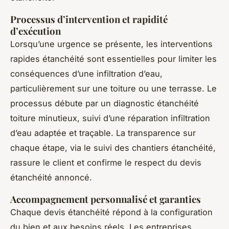
Processus d’intervention et rapidité
d’exécution
Lorsqu’une urgence se présente, les interventions
rapides étanchéité sont essentielles pour limiter les
conséquences d’une infiltration d’eau,
particulièrement sur une toiture ou une terrasse. Le
processus débute par un diagnostic étanchéité
toiture minutieux, suivi d’une réparation infiltration
d’eau adaptée et traçable. La transparence sur
chaque étape, via le suivi des chantiers étanchéité,
rassure le client et confirme le respect du devis
étanchéité annoncé.
Accompagnement personnalisé et garanties
Chaque devis étanchéité répond à la configuration
du bien et aux besoins réels. Les entreprises