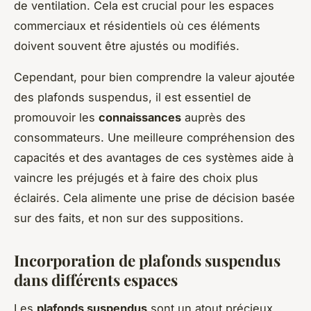
de ventilation. Cela est crucial pour les espaces
commerciaux et résidentiels où ces éléments
doivent souvent être ajustés ou modifiés.
Cependant, pour bien comprendre la valeur ajoutée
des plafonds suspendus, il est essentiel de
promouvoir les
connaissances
auprès des
consommateurs. Une meilleure compréhension des
capacités et des avantages de ces systèmes aide à
vaincre les préjugés et à faire des choix plus
éclairés. Cela alimente une prise de décision basée
sur des faits, et non sur des suppositions.
Incorporation de plafonds suspendus
dans différents espaces
Les
plafonds suspendus
sont un atout précieux