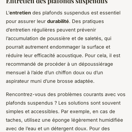
Entretien des plafonds suspendus
L’
entretien
des plafonds suspendus est essentiel
pour assurer leur
durabilité
. Des pratiques
d’entretien régulières peuvent prévenir
l’accumulation de poussière et de saletés, qui
pourrait autrement endommager la surface et
réduire leur efficacité acoustique. Pour cela, il est
recommandé de procéder à un dépoussiérage
mensuel à l’aide d’un chiffon doux ou d’un
aspirateur muni d’une brosse adaptée.
Rencontrez-vous des problèmes courants avec vos
plafonds suspendus ? Les solutions sont souvent
simples et accessibles. Par exemple, en cas de
taches, utilisez une éponge légèrement humidifiée
avec de l’eau et un détergent doux. Pour des