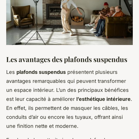
Les avantages des plafonds suspendus
Les
plafonds suspendus
présentent plusieurs
avantages remarquables qui peuvent transformer
un espace intérieur. L’un des principaux bénéfices
est leur capacité à améliorer
l’esthétique intérieure
.
En effet, ils permettent de masquer les câbles, les
conduits d’air ou encore les tuyaux, offrant ainsi
une finition nette et moderne.