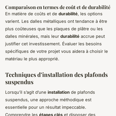
Comparaison en termes de coût et de durabilité
En matière de coûts et de
durabilité
, les options
varient. Les dalles métalliques ont tendance à être
plus coûteuses que les plaques de plâtre ou les
dalles minérales, mais leur
durabilité
accrue peut
justifier cet investissement. Évaluer les besoins
spécifiques de votre projet vous aidera à choisir le
matériau le plus approprié.
Techniques d’installation des plafonds
suspendus
Lorsqu’il s’agit d’une
installation
de plafonds
suspendus, une approche méthodique est
essentielle pour un résultat impeccable.
Comprendre les
étapes clés
et disposer des