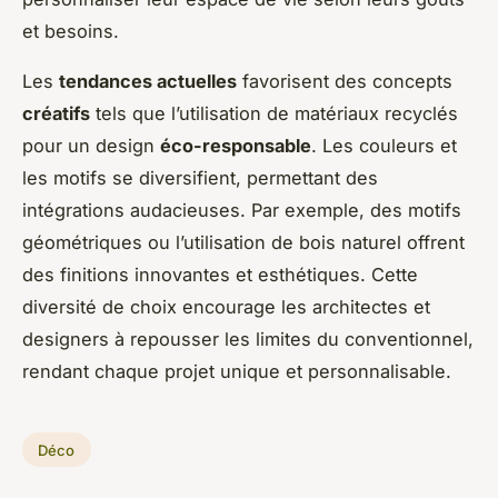
et besoins.
Les
tendances actuelles
favorisent des concepts
créatifs
tels que l’utilisation de matériaux recyclés
pour un design
éco-responsable
. Les couleurs et
les motifs se diversifient, permettant des
intégrations audacieuses. Par exemple, des motifs
géométriques ou l’utilisation de bois naturel offrent
des finitions innovantes et esthétiques. Cette
diversité de choix encourage les architectes et
designers à repousser les limites du conventionnel,
rendant chaque projet unique et personnalisable.
Déco