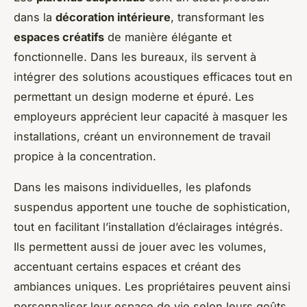
dans la
décoration intérieure
, transformant les
espaces créatifs
de manière élégante et
fonctionnelle. Dans les bureaux, ils servent à
intégrer des solutions acoustiques efficaces tout en
permettant un design moderne et épuré. Les
employeurs apprécient leur capacité à masquer les
installations, créant un environnement de travail
propice à la concentration.
Dans les maisons individuelles, les plafonds
suspendus apportent une touche de sophistication,
tout en facilitant l’installation d’éclairages intégrés.
Ils permettent aussi de jouer avec les volumes,
accentuant certains espaces et créant des
ambiances uniques. Les propriétaires peuvent ainsi
personnaliser leur espace de vie selon leurs goûts