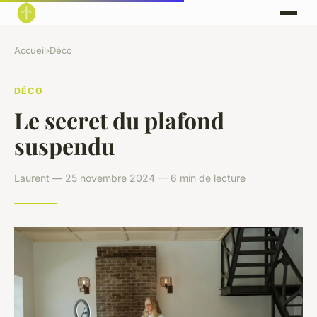
Accueil
›
Déco
DÉCO
Le secret du plafond
suspendu
Laurent — 25 novembre 2024 — 6 min de lecture