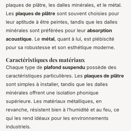
plaques de plâtre, les dalles minérales, et le métal.
Les
plaques de plâtre
sont souvent choisies pour
leur aptitude à être peintes, tandis que les dalles
minérales sont préférées pour leur
absorption
acoustique
. Le
métal
, quant à lui, est plébiscité
pour sa robustesse et son esthétique moderne.
Caractéristiques des matériaux
Chaque type de
plafond suspendu
possède des
caractéristiques particulières. Les
plaques de plâtre
sont simples à installer, tandis que les dalles
minérales offrent une isolation phonique
supérieure. Les matériaux métalliques, en
revanche, résistent bien à l’humidité et au feu, ce
qui les rend idéaux pour les environnements
industriels.