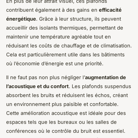
En plus de leur attrait visuel, ces plafonds
contribuent également à des gains en
efficacité
énergétique
. Grâce à leur structure, ils peuvent
accueillir des isolants thermiques, permettant de
maintenir une température agréable tout en
réduisant les coûts de chauffage et de climatisation.
Cela est particulièrement utile dans les bâtiments
où l’économie d’énergie est une priorité.
Il ne faut pas non plus négliger l’
augmentation de
l’acoustique et du confort
. Les plafonds suspendus
absorbent les bruits et réduisent les échos, créant
un environnement plus paisible et confortable.
Cette amélioration acoustique est idéale pour des
espaces tels que les bureaux ou les salles de
conférences où le contrôle du bruit est essentiel.