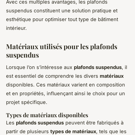
Avec ces multiples avantages, les plafonds
suspendus constituent une solution pratique et
esthétique pour optimiser tout type de bâtiment
intérieur.
Matériaux utilisés pour les plafonds
suspendus
Lorsque l’on s’intéresse aux
plafonds suspendus
, il
est essentiel de comprendre les divers
matériaux
disponibles. Ces matériaux varient en composition
et en propriétés, influençant ainsi le choix pour un
projet spécifique.
Types de matériaux disponibles
Les
plafonds suspendus
peuvent être fabriqués à
partir de plusieurs
types de matériaux
, tels que les