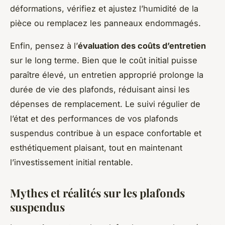
déformations, vérifiez et ajustez l’humidité de la
pièce ou remplacez les panneaux endommagés.
Enfin, pensez à l’
évaluation des coûts d’entretien
sur le long terme. Bien que le coût initial puisse
paraître élevé, un entretien approprié prolonge la
durée de vie des plafonds, réduisant ainsi les
dépenses de remplacement. Le suivi régulier de
l’état et des performances de vos plafonds
suspendus contribue à un espace confortable et
esthétiquement plaisant, tout en maintenant
l’investissement initial rentable.
Mythes et réalités sur les plafonds
suspendus