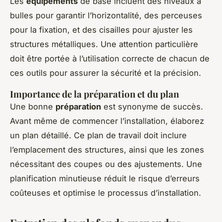
Les
équipements
de base incluent des niveaux à
bulles pour garantir l’horizontalité, des perceuses
pour la fixation, et des cisailles pour ajuster les
structures métalliques. Une attention particulière
doit être portée à l’utilisation correcte de chacun de
ces outils pour assurer la sécurité et la précision.
Importance de la préparation et du plan
Une bonne
préparation
est synonyme de succès.
Avant même de commencer l’installation, élaborez
un plan détaillé. Ce plan de travail doit inclure
l’emplacement des structures, ainsi que les zones
nécessitant des coupes ou des ajustements. Une
planification minutieuse réduit le risque d’erreurs
coûteuses et optimise le processus d’installation.