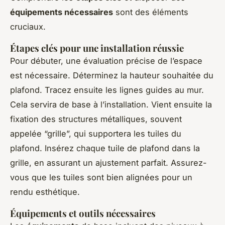
équipements nécessaires
sont des éléments
cruciaux.
Étapes clés pour une installation réussie
Pour débuter, une évaluation précise de l’espace
est nécessaire. Déterminez la hauteur souhaitée du
plafond. Tracez ensuite les lignes guides au mur.
Cela servira de base à l’installation. Vient ensuite la
fixation des structures métalliques, souvent
appelée “grille”, qui supportera les tuiles du
plafond. Insérez chaque tuile de plafond dans la
grille, en assurant un ajustement parfait. Assurez-
vous que les tuiles sont bien alignées pour un
rendu esthétique.
Équipements et outils nécessaires