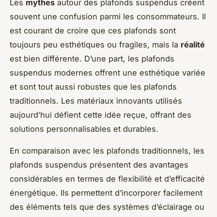
Les
mythes
autour des plafonds suspendus créent
souvent une confusion parmi les consommateurs. Il
est courant de croire que ces plafonds sont
toujours peu esthétiques ou fragiles, mais la
réalité
est bien différente. D’une part, les plafonds
suspendus modernes offrent une esthétique variée
et sont tout aussi robustes que les plafonds
traditionnels. Les matériaux innovants utilisés
aujourd’hui défient cette idée reçue, offrant des
solutions personnalisables et durables.
En comparaison avec les plafonds traditionnels, les
plafonds suspendus présentent des avantages
considérables en termes de flexibilité et d’efficacité
énergétique. Ils permettent d’incorporer facilement
des éléments tels que des systèmes d’éclairage ou