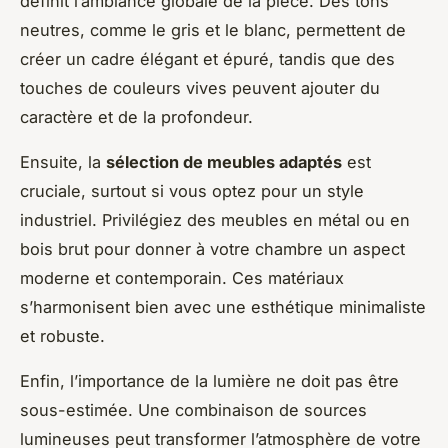
définit l’ambiance globale de la pièce. Des tons
neutres, comme le gris et le blanc, permettent de
créer un cadre élégant et épuré, tandis que des
touches de couleurs vives peuvent ajouter du
caractère et de la profondeur.
Ensuite, la
sélection de meubles adaptés
est
cruciale, surtout si vous optez pour un style
industriel. Privilégiez des meubles en métal ou en
bois brut pour donner à votre chambre un aspect
moderne et contemporain. Ces matériaux
s’harmonisent bien avec une esthétique minimaliste
et robuste.
Enfin, l’importance de la lumière ne doit pas être
sous-estimée. Une combinaison de sources
lumineuses peut transformer l’atmosphère de votre