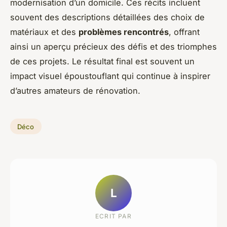
modernisation d’un domicile. Ces récits incluent
souvent des descriptions détaillées des choix de
matériaux et des
problèmes rencontrés
, offrant
ainsi un aperçu précieux des défis et des triomphes
de ces projets. Le résultat final est souvent un
impact visuel époustouflant qui continue à inspirer
d’autres amateurs de rénovation.
Déco
L
ECRIT PAR