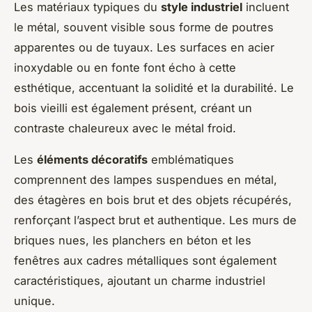
Les matériaux typiques du
style industriel
incluent
le métal, souvent visible sous forme de poutres
apparentes ou de tuyaux. Les surfaces en acier
inoxydable ou en fonte font écho à cette
esthétique, accentuant la solidité et la durabilité. Le
bois vieilli est également présent, créant un
contraste chaleureux avec le métal froid.
Les
éléments décoratifs
emblématiques
comprennent des lampes suspendues en métal,
des étagères en bois brut et des objets récupérés,
renforçant l’aspect brut et authentique. Les murs de
briques nues, les planchers en béton et les
fenêtres aux cadres métalliques sont également
caractéristiques, ajoutant un charme industriel
unique.