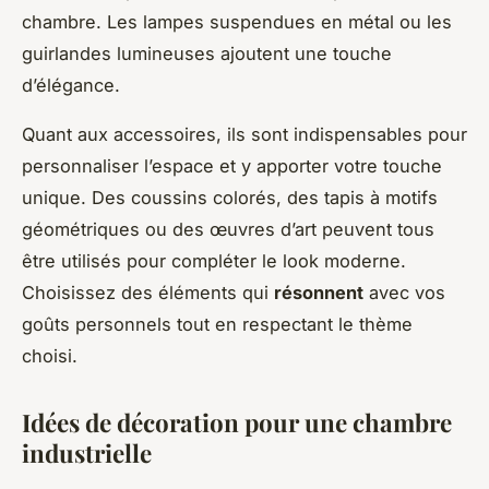
chambre. Les lampes suspendues en métal ou les
guirlandes lumineuses ajoutent une touche
d’élégance.
Quant aux accessoires, ils sont indispensables pour
personnaliser l’espace et y apporter votre touche
unique. Des coussins colorés, des tapis à motifs
géométriques ou des œuvres d’art peuvent tous
être utilisés pour compléter le look moderne.
Choisissez des éléments qui
résonnent
avec vos
goûts personnels tout en respectant le thème
choisi.
Idées de décoration pour une chambre
industrielle