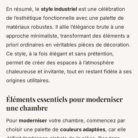
En résumé, le
style industriel
est une célébration
de l’esthétique fonctionnelle avec une palette de
matériaux robustes. Il allie l’élégance brute à une
approche minimaliste, transformant des éléments a
priori ordinaires en véritables pièces de décoration.
Ce style, à la fois élégant et sans prétention,
permet de créer des espaces à l’atmosphère
chaleureuse et invitante, tout en restant fidèle à ses
origines utilitaires.
Éléments essentiels pour moderniser
une chambre
Pour
moderniser
votre chambre, commencez par
choisir une palette de
couleurs adaptées
, car elle