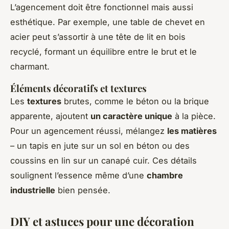
L’agencement doit être fonctionnel mais aussi
esthétique. Par exemple, une table de chevet en
acier peut s’assortir à une tête de lit en bois
recyclé, formant un équilibre entre le brut et le
charmant.
Éléments décoratifs et textures
Les
textures
brutes, comme le béton ou la brique
apparente, ajoutent
un caractère unique
à la pièce.
Pour un agencement réussi, mélangez
les matières
– un tapis en jute sur un sol en béton ou des
coussins en lin sur un canapé cuir. Ces détails
soulignent l’essence même d’une
chambre
industrielle
bien pensée.
DIY et astuces pour une décoration