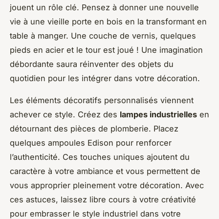
jouent un rôle clé. Pensez à donner une nouvelle
vie à une vieille porte en bois en la transformant en
table à manger. Une couche de vernis, quelques
pieds en acier et le tour est joué ! Une imagination
débordante saura réinventer des objets du
quotidien pour les intégrer dans votre décoration.
Les éléments décoratifs personnalisés viennent
achever ce style. Créez des
lampes industrielles
en
détournant des pièces de plomberie. Placez
quelques ampoules Edison pour renforcer
l’authenticité. Ces touches uniques ajoutent du
caractère à votre ambiance et vous permettent de
vous approprier pleinement votre décoration. Avec
ces astuces, laissez libre cours à votre créativité
pour embrasser le style industriel dans votre