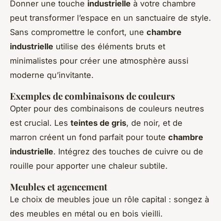
Donner une touche
industrielle
à votre chambre
peut transformer l’espace en un sanctuaire de style.
Sans compromettre le confort, une
chambre
industrielle
utilise des éléments bruts et
minimalistes pour créer une atmosphère aussi
moderne qu’invitante.
Exemples de combinaisons de couleurs
Opter pour des combinaisons de couleurs neutres
est crucial. Les
teintes de gris
, de noir, et de
marron créent un fond parfait pour toute
chambre
industrielle
. Intégrez des touches de cuivre ou de
rouille pour apporter une chaleur subtile.
Meubles et agencement
Le choix de meubles joue un rôle capital : songez à
des meubles en métal ou en bois vieilli.