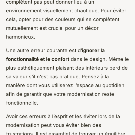
complètent pas peut donner lieu à un
environnement visuellement chaotique. Pour éviter
cela, opter pour des couleurs qui se complètent
mutuellement est crucial pour un décor
harmonieux.
Une autre erreur courante est d’
ignorer la
fonctionnalité et le confort
dans le design. Même le
plus esthétiquement plaisant des intérieurs perd de
sa valeur s’il n’est pas pratique. Pensez à la
manière dont vous utiliserez l’espace au quotidien
afin de garantir que votre modernisation reste
fonctionnelle.
Avoir ces erreurs à l’esprit et les éviter lors de la
modernisation peut vous éviter bien des
frustrations. Il est essentiel de trouver un équilibre