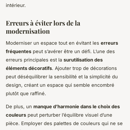
intérieur.
Erreurs à éviter lors de la
modernisation
Moderniser un espace tout en évitant les
erreurs
fréquentes
peut s’avérer être un défi. L’une des
erreurs principales est la
surutilisation des
éléments décoratifs
. Ajouter trop de décorations
peut déséquilibrer la sensibilité et la simplicité du
design, créant un espace qui semble encombré
plutôt que raffiné.
De plus, un
manque d’harmonie dans le choix des
couleurs
peut perturber l’équilibre visuel d’une
pièce. Employer des palettes de couleurs qui ne se