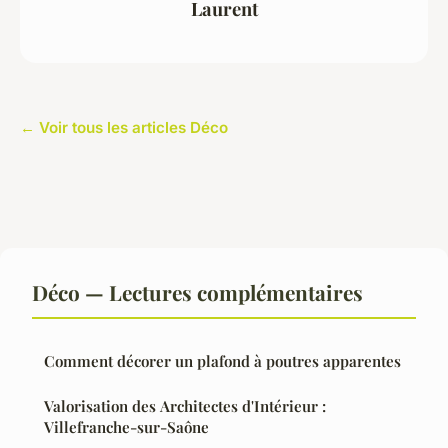
Laurent
← Voir tous les articles Déco
Déco — Lectures complémentaires
Comment décorer un plafond à poutres apparentes
Valorisation des Architectes d'Intérieur :
Villefranche-sur-Saône