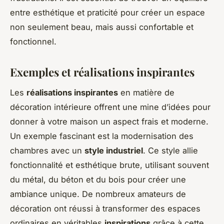
entre esthétique et praticité pour créer un espace
non seulement beau, mais aussi confortable et
fonctionnel.
Exemples et réalisations inspirantes
Les
réalisations inspirantes
en matière de
décoration intérieure offrent une mine d’idées pour
donner à votre maison un aspect frais et moderne.
Un exemple fascinant est la modernisation des
chambres avec un
style industriel
. Ce style allie
fonctionnalité et esthétique brute, utilisant souvent
du métal, du béton et du bois pour créer une
ambiance unique. De nombreux amateurs de
décoration ont réussi à transformer des espaces
ordinaires en véritables
inspirations
grâce à cette