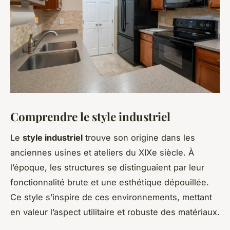
Comprendre le style industriel
Le
style industriel
trouve son origine dans les
anciennes usines et ateliers du XIXe siècle. À
l’époque, les structures se distinguaient par leur
fonctionnalité brute et une esthétique dépouillée.
Ce style s’inspire de ces environnements, mettant
en valeur l’aspect utilitaire et robuste des matériaux.