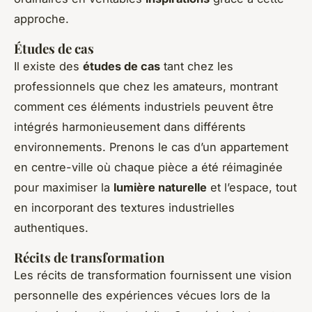
approche.
Études de cas
Il existe des
études de cas
tant chez les
professionnels que chez les amateurs, montrant
comment ces éléments industriels peuvent être
intégrés harmonieusement dans différents
environnements. Prenons le cas d’un appartement
en centre-ville où chaque pièce a été réimaginée
pour maximiser la
lumière naturelle
et l’espace, tout
en incorporant des textures industrielles
authentiques.
Récits de transformation
Les récits de transformation fournissent une vision
personnelle des expériences vécues lors de la