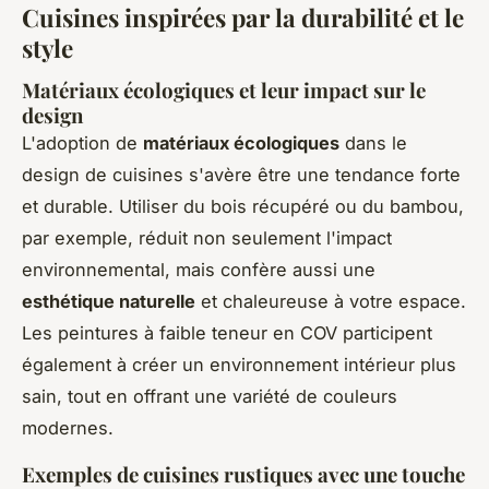
Cuisines inspirées par la durabilité et le
style
Matériaux écologiques et leur impact sur le
design
L'adoption de
matériaux écologiques
dans le
design de cuisines s'avère être une tendance forte
et durable. Utiliser du bois récupéré ou du bambou,
par exemple, réduit non seulement l'impact
environnemental, mais confère aussi une
esthétique naturelle
et chaleureuse à votre espace.
Les peintures à faible teneur en COV participent
également à créer un environnement intérieur plus
sain, tout en offrant une variété de couleurs
modernes.
Exemples de cuisines rustiques avec une touche