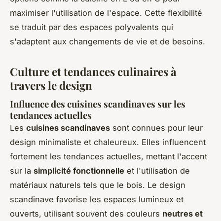
maximiser l'utilisation de l'espace. Cette flexibilité
se traduit par des espaces polyvalents qui
s'adaptent aux changements de vie et de besoins.
Culture et tendances culinaires à
travers le design
Influence des cuisines scandinaves sur les
tendances actuelles
Les
cuisines scandinaves
sont connues pour leur
design minimaliste et chaleureux. Elles influencent
fortement les tendances actuelles, mettant l'accent
sur la
simplicité fonctionnelle
et l'utilisation de
matériaux naturels tels que le bois. Le design
scandinave favorise les espaces lumineux et
ouverts, utilisant souvent des couleurs
neutres et