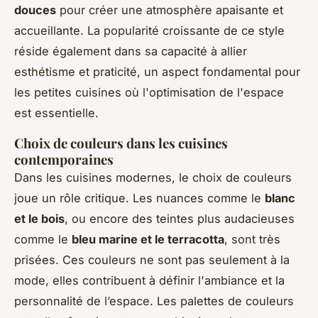
douces
pour créer une atmosphère apaisante et
accueillante. La popularité croissante de ce style
réside également dans sa capacité à allier
esthétisme et praticité, un aspect fondamental pour
les petites cuisines où l'optimisation de l'espace
est essentielle.
Choix de couleurs dans les cuisines
contemporaines
Dans les cuisines modernes, le choix de couleurs
joue un rôle critique. Les nuances comme le
blanc
et le bois
, ou encore des teintes plus audacieuses
comme le
bleu marine et le terracotta
, sont très
prisées. Ces couleurs ne sont pas seulement à la
mode, elles contribuent à définir l'ambiance et la
personnalité de l’espace. Les palettes de couleurs