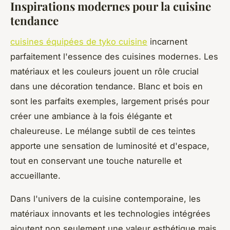
Inspirations modernes pour la cuisine
tendance
cuisines équipées de tyko cuisine
incarnent
parfaitement l'essence des cuisines modernes. Les
matériaux et les couleurs jouent un rôle crucial
dans une décoration tendance. Blanc et bois en
sont les parfaits exemples, largement prisés pour
créer une ambiance à la fois élégante et
chaleureuse. Le mélange subtil de ces teintes
apporte une sensation de luminosité et d'espace,
tout en conservant une touche naturelle et
accueillante.
Dans l'univers de la cuisine contemporaine, les
matériaux innovants et les technologies intégrées
ajoutent non seulement une valeur esthétique mais