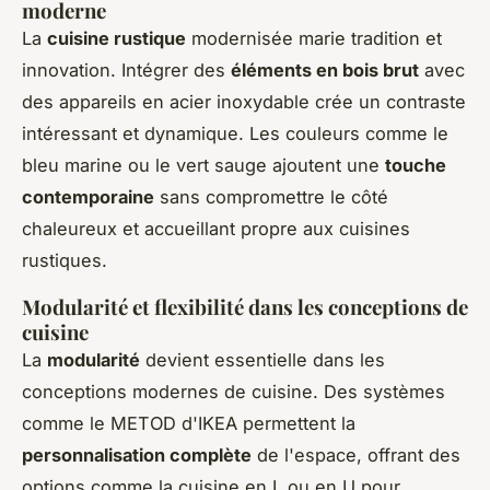
moderne
La
cuisine rustique
modernisée marie tradition et
innovation. Intégrer des
éléments en bois brut
avec
des appareils en acier inoxydable crée un contraste
intéressant et dynamique. Les couleurs comme le
bleu marine ou le vert sauge ajoutent une
touche
contemporaine
sans compromettre le côté
chaleureux et accueillant propre aux cuisines
rustiques.
Modularité et flexibilité dans les conceptions de
cuisine
La
modularité
devient essentielle dans les
conceptions modernes de cuisine. Des systèmes
comme le METOD d'IKEA permettent la
personnalisation complète
de l'espace, offrant des
options comme la cuisine en L ou en U pour