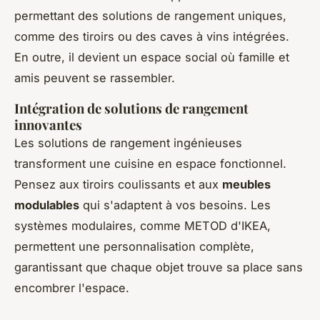
permettant des solutions de rangement uniques,
comme des tiroirs ou des caves à vins intégrées.
En outre, il devient un espace social où famille et
amis peuvent se rassembler.
Intégration de solutions de rangement
innovantes
Les solutions de rangement ingénieuses
transforment une cuisine en espace fonctionnel.
Pensez aux tiroirs coulissants et aux
meubles
modulables
qui s'adaptent à vos besoins. Les
systèmes modulaires, comme METOD d'IKEA,
permettent une personnalisation complète,
garantissant que chaque objet trouve sa place sans
encombrer l'espace.