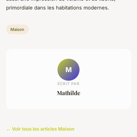
primordiale dans les habitations modernes.
Maison
M
ECRIT PAR
Mathilde
← Voir tous les articles Maison