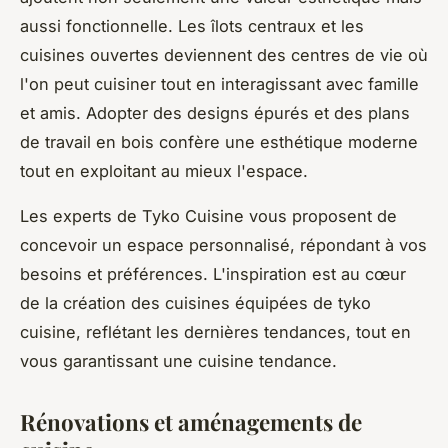
aussi fonctionnelle. Les îlots centraux et les
cuisines ouvertes deviennent des centres de vie où
l'on peut cuisiner tout en interagissant avec famille
et amis. Adopter des designs épurés et des plans
de travail en bois confère une esthétique moderne
tout en exploitant au mieux l'espace.
Les experts de Tyko Cuisine vous proposent de
concevoir un espace personnalisé, répondant à vos
besoins et préférences. L'inspiration est au cœur
de la création des cuisines équipées de tyko
cuisine, reflétant les dernières tendances, tout en
vous garantissant une cuisine tendance.
Rénovations et aménagements de