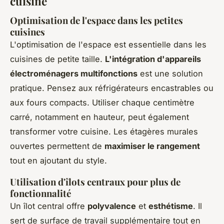
cuisine
Optimisation de l'espace dans les petites
cuisines
L'optimisation de l'espace est essentielle dans les
cuisines de petite taille.
L'intégration d'appareils
électroménagers multifonctions
est une solution
pratique. Pensez aux réfrigérateurs encastrables ou
aux fours compacts. Utiliser chaque centimètre
carré, notamment en hauteur, peut également
transformer votre cuisine. Les étagères murales
ouvertes permettent de
maximiser le rangement
tout en ajoutant du style.
Utilisation d'îlots centraux pour plus de
fonctionnalité
Un îlot central offre
polyvalence
et
esthétisme
. Il
sert de surface de travail supplémentaire tout en