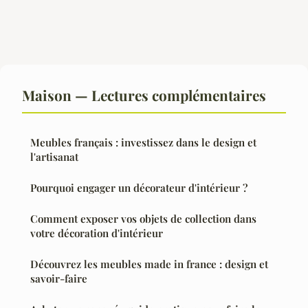
Maison — Lectures complémentaires
Meubles français : investissez dans le design et
l'artisanat
Pourquoi engager un décorateur d'intérieur ?
Comment exposer vos objets de collection dans
votre décoration d'intérieur
Découvrez les meubles made in france : design et
savoir-faire