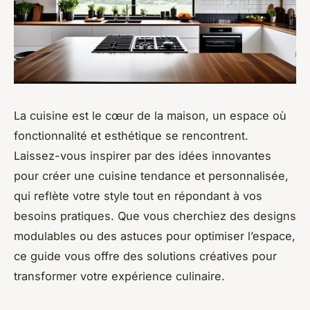
La cuisine est le cœur de la maison, un espace où
fonctionnalité et esthétique se rencontrent.
Laissez-vous inspirer par des idées innovantes
pour créer une cuisine tendance et personnalisée,
qui reflète votre style tout en répondant à vos
besoins pratiques. Que vous cherchiez des designs
modulables ou des astuces pour optimiser l’espace,
ce guide vous offre des solutions créatives pour
transformer votre expérience culinaire.