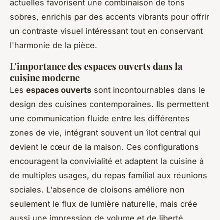
actuelles favorisent une combinaison de tons
sobres, enrichis par des accents vibrants pour offrir
un contraste visuel intéressant tout en conservant
l'harmonie de la pièce.
L'importance des espaces ouverts dans la
cuisine moderne
Les
espaces ouverts
sont incontournables dans le
design des cuisines contemporaines. Ils permettent
une communication fluide entre les différentes
zones de vie, intégrant souvent un îlot central qui
devient le cœur de la maison. Ces configurations
encouragent la convivialité et adaptent la cuisine à
de multiples usages, du repas familial aux réunions
sociales. L'absence de cloisons améliore non
seulement le flux de lumière naturelle, mais crée
aussi une impression de volume et de liberté,