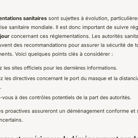
ntations sanitaires
sont sujettes à évolution, particulièr
ise sanitaire mondiale. Il est donc important de suivre ré
jour
concernant ces réglementations. Les autorités sanita
uvent des recommandations pour assurer la sécurité de t
ts. Voici quelques points clés à considérer :
 les sites officiels pour les dernières informations.
 les directives concernant le port du masque et la distanci
.
vous à des contrôles potentiels de la part des autorités.
s proactives assureront un déménagement conforme et 
ncertains.