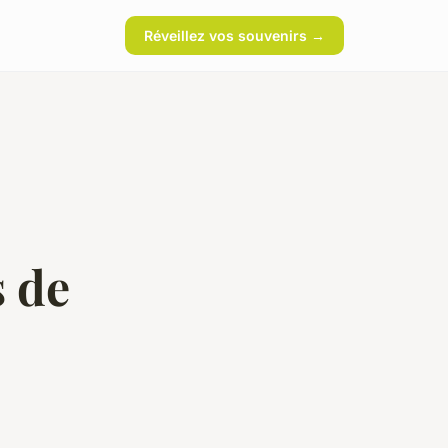
Réveillez vos souvenirs →
 de