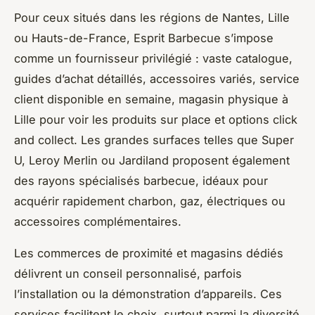
Pour ceux situés dans les régions de Nantes, Lille
ou Hauts-de-France, Esprit Barbecue s’impose
comme un fournisseur privilégié : vaste catalogue,
guides d’achat détaillés, accessoires variés, service
client disponible en semaine, magasin physique à
Lille pour voir les produits sur place et options click
and collect. Les grandes surfaces telles que Super
U, Leroy Merlin ou Jardiland proposent également
des rayons spécialisés barbecue, idéaux pour
acquérir rapidement charbon, gaz, électriques ou
accessoires complémentaires.
Les commerces de proximité et magasins dédiés
délivrent un conseil personnalisé, parfois
l’installation ou la démonstration d’appareils. Ces
services facilitent le choix, surtout parmi la diversité