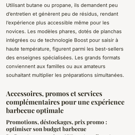
Utilisant butane ou propane, ils demandent peu
d’entretien et génèrent peu de résidus, rendant
l’expérience plus accessible même pour les
novices. Les modèles phares, dotés de planchas
intégrées ou de technologie Boost pour saisir à
haute température, figurent parmi les best-sellers
des enseignes spécialisées. Les grands formats
conviennent aux familles ou aux amateurs
souhaitant multiplier les préparations simultanées.
Accessoires, promos et services
complémentaires pour une expérience
barbecue optimale
Promotions, déstockages, prix promo :
optimiser son budget barbecue