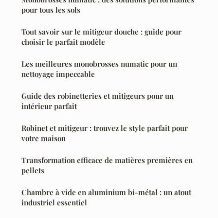
pour tous les sols
Tout savoir sur le mitigeur douche : guide pour
choisir le parfait modèle
Les meilleures monobrosses numatic pour un
nettoyage impeccable
Guide des robinetteries et mitigeurs pour un
intérieur parfait
Robinet et mitigeur : trouvez le style parfait pour
votre maison
Transformation efficace de matières premières en
pellets
Chambre à vide en aluminium bi-métal : un atout
industriel essentiel