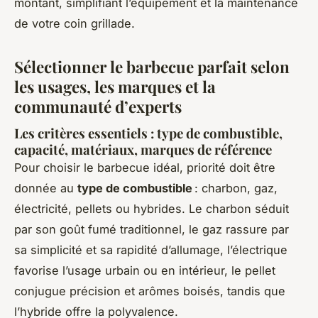
montant, simplifiant l’équipement et la maintenance
de votre coin grillade.
Sélectionner le barbecue parfait selon
les usages, les marques et la
communauté d’experts
Les critères essentiels : type de combustible,
capacité, matériaux, marques de référence
Pour choisir le barbecue idéal, priorité doit être
donnée au
type de combustible
: charbon, gaz,
électricité, pellets ou hybrides. Le charbon séduit
par son goût fumé traditionnel, le gaz rassure par
sa simplicité et sa rapidité d’allumage, l’électrique
favorise l’usage urbain ou en intérieur, le pellet
conjugue précision et arômes boisés, tandis que
l’hybride offre la polyvalence.