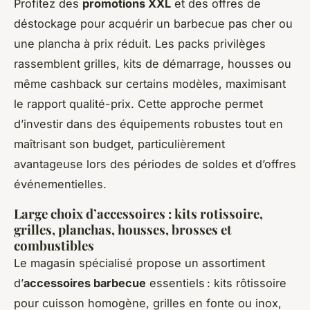
Profitez des
promotions XXL
et des offres de
déstockage pour acquérir un barbecue pas cher ou
une plancha à prix réduit. Les packs privilèges
rassemblent grilles, kits de démarrage, housses ou
même cashback sur certains modèles, maximisant
le rapport qualité-prix. Cette approche permet
d’investir dans des équipements robustes tout en
maîtrisant son budget, particulièrement
avantageuse lors des périodes de soldes et d’offres
événementielles.
Large choix d’accessoires : kits rotissoire,
grilles, planchas, housses, brosses et
combustibles
Le magasin spécialisé propose un assortiment
d’
accessoires barbecue
essentiels : kits rôtissoire
pour cuisson homogène, grilles en fonte ou inox,