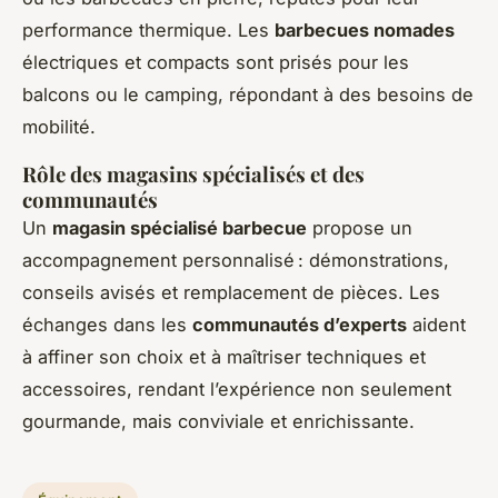
performance thermique. Les
barbecues nomades
électriques et compacts sont prisés pour les
balcons ou le camping, répondant à des besoins de
mobilité.
Rôle des magasins spécialisés et des
communautés
Un
magasin spécialisé barbecue
propose un
accompagnement personnalisé : démonstrations,
conseils avisés et remplacement de pièces. Les
échanges dans les
communautés d’experts
aident
à affiner son choix et à maîtriser techniques et
accessoires, rendant l’expérience non seulement
gourmande, mais conviviale et enrichissante.