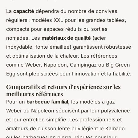
La
capacité
dépendra du nombre de convives
réguliers : modèles XXL pour les grandes tablées,
compacts pour espaces réduits ou sorties
nomades. Les
matériaux de qualité
(acier
inoxydable, fonte émaillée) garantissent robustesse
et optimalisation de la chaleur. Les références
comme Weber, Napoleon, Campingaz ou Big Green
Egg sont plébiscitées pour l’innovation et la fiabilité.
Comparatifs et retours d’expérience sur les
meilleures références
Pour un
barbecue familial
, les modèles à gaz
Weber ou Napoleon séduisent par leur polyvalence
et leur entretien simplifié. Les professionnels et
amateurs de cuisson lente privilégient le Kamado
ou les barbecues en pierre, réputés pour leur