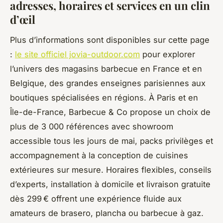
adresses, horaires et services en un clin
d’œil
Plus d’informations sont disponibles sur cette page
:
le site officiel jovia-outdoor.com
pour explorer
l’univers des magasins barbecue en France et en
Belgique, des grandes enseignes parisiennes aux
boutiques spécialisées en régions. À Paris et en
Île-de-France, Barbecue & Co propose un choix de
plus de 3 000 références avec showroom
accessible tous les jours de mai, packs privilèges et
accompagnement à la conception de cuisines
extérieures sur mesure. Horaires flexibles, conseils
d’experts, installation à domicile et livraison gratuite
dès 299 € offrent une expérience fluide aux
amateurs de brasero, plancha ou barbecue à gaz.