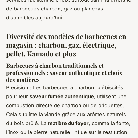
de barbecues charbon, gaz ou planchas
disponibles aujourd’hui.
Diversité des modèles de barbecues en
magasin : charbon, gaz, électrique,
pellet, Kamado et plus
Barbecues à charbon traditionnels et
professionnels : saveur authentique et choix
des matières
Précision : Les barbecues à charbon, plébiscités
pour leur
saveur fumée authentique
, utilisent une
combustion directe de charbon ou de briquettes.
Cela sublime la viande grâce aux arômes naturels
du bois brûlé. La
matière du foyer
, comme la fonte,
l’inox ou la pierre naturelle, influe sur la restitution