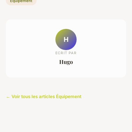
Équipement
H
ECRIT PAR
Hugo
← Voir tous les articles Équipement