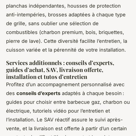
planchas indépendantes, housses de protection
anti-intempéries, brosses adaptées à chaque type
de grille, sans oublier une sélection de
combustibles (charbon premium, bois, briquettes,
pierre de lave). Cette diversité facilite l’entretien, la
cuisson variée et la pérennité de votre installation.
Services additionnels : conseils d’experts,
guides d’achat, SAV, livraison offerte,
installation et tutos d’entretien
Profitez d’un accompagnement personnalisé avec
des
conseils d’experts
adaptés à chaque besoin :
guides pour choisir entre barbecue gaz, charbon ou
électrique, tutoriels vidéo pour l’entretien et
l’installation. Le SAV réactif assure le suivi après-
vente, et la livraison est offerte à partir d’un certain