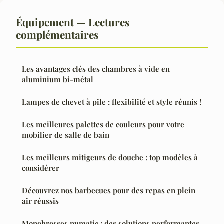
Équipement — Lectures
complémentaires
Les avantages clés des chambres à vide en
aluminium bi-métal
Lampes de chevet à pile : flexibilité et style réunis !
Les meilleures palettes de couleurs pour votre
mobilier de salle de bain
Les meilleurs mitigeurs de douche : top modèles à
considérer
Découvrez nos barbecues pour des repas en plein
air réussis
Monobrosses numatic : des solutions performantes