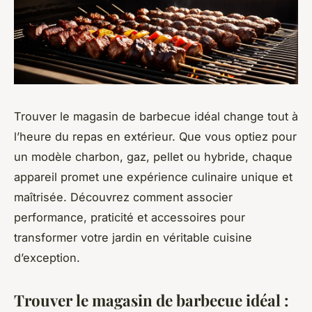
Trouver le magasin de barbecue idéal change tout à
l’heure du repas en extérieur. Que vous optiez pour
un modèle charbon, gaz, pellet ou hybride, chaque
appareil promet une expérience culinaire unique et
maîtrisée. Découvrez comment associer
performance, praticité et accessoires pour
transformer votre jardin en véritable cuisine
d’exception.
Trouver le magasin de barbecue idéal :