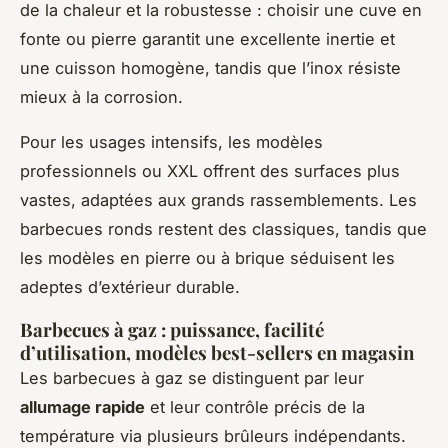
de la chaleur et la robustesse : choisir une cuve en
fonte ou pierre garantit une excellente inertie et
une cuisson homogène, tandis que l’inox résiste
mieux à la corrosion.
Pour les usages intensifs, les modèles
professionnels ou XXL offrent des surfaces plus
vastes, adaptées aux grands rassemblements. Les
barbecues ronds restent des classiques, tandis que
les modèles en pierre ou à brique séduisent les
adeptes d’extérieur durable.
Barbecues à gaz : puissance, facilité
d’utilisation, modèles best-sellers en magasin
Les barbecues à gaz se distinguent par leur
allumage rapide
et leur contrôle précis de la
température via plusieurs brûleurs indépendants.