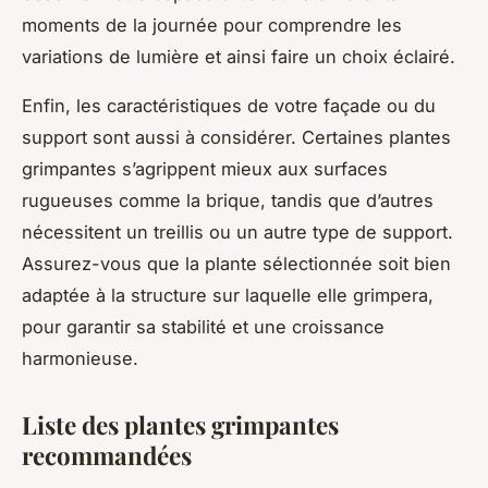
moments de la journée pour comprendre les
variations de lumière et ainsi faire un choix éclairé.
Enfin, les caractéristiques de votre façade ou du
support sont aussi à considérer. Certaines plantes
grimpantes s’agrippent mieux aux surfaces
rugueuses comme la brique, tandis que d’autres
nécessitent un treillis ou un autre type de support.
Assurez-vous que la plante sélectionnée soit bien
adaptée à la structure sur laquelle elle grimpera,
pour garantir sa stabilité et une croissance
harmonieuse.
Liste des plantes grimpantes
recommandées