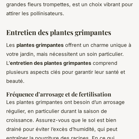
grandes fleurs trompettes, est un choix vibrant pour
attirer les pollinisateurs.
Entretien des plantes grimpantes
Les
plantes grimpantes
offrent un charme unique à
votre jardin, mais nécessitent un soin particulier.
L’
entretien des plantes grimpantes
comprend
plusieurs aspects clés pour garantir leur santé et
beauté.
Fréquence d’arrosage et de fertilisation
Les plantes grimpantes ont besoin d’un arrosage
régulier, en particulier durant la saison de
croissance. Assurez-vous que le sol est bien
drainé pour éviter l’excès d’humidité, qui peut
entraîner la pourriture des racines. En ce qui