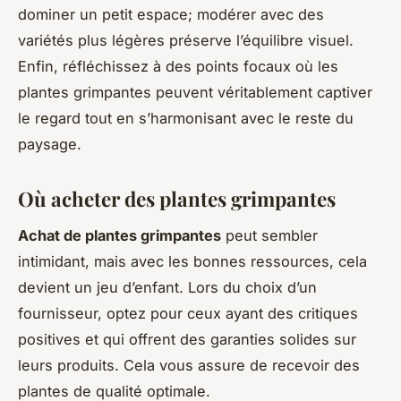
dominer un petit espace; modérer avec des
variétés plus légères préserve l’équilibre visuel.
Enfin, réfléchissez à des points focaux où les
plantes grimpantes peuvent véritablement captiver
le regard tout en s’harmonisant avec le reste du
paysage.
Où acheter des plantes grimpantes
Achat de plantes grimpantes
peut sembler
intimidant, mais avec les bonnes ressources, cela
devient un jeu d’enfant. Lors du choix d’un
fournisseur, optez pour ceux ayant des critiques
positives et qui offrent des garanties solides sur
leurs produits. Cela vous assure de recevoir des
plantes de qualité optimale.