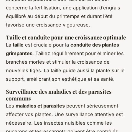
concerne la fertilisation, une application d’engrais
équilibré au début du printemps et durant l’été
favorise une croissance vigoureuse.
Taille et conduite pour une croissance optimale
La
taille
est cruciale pour la
conduite des plantes
grimpantes
. Taillez régulièrement pour éliminer les
branches mortes et stimuler la croissance de
nouvelles tiges. La taille guide aussi la plante sur le
support, améliorant son esthétique et sa santé.
Surveillance des maladies et des parasites
communs
Les
maladies et parasites
peuvent sérieusement
affecter vos plantes. Une surveillance attentive est
nécessaire. Les insectes nuisibles comme les
pucerons et les escargots doivent être contrôlés.