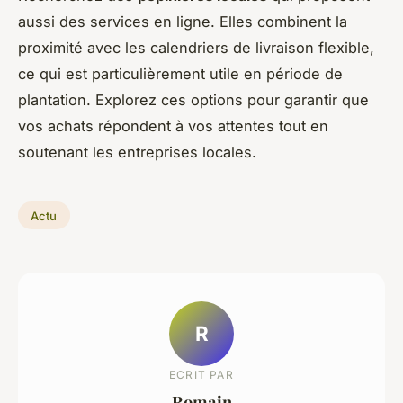
aussi des services en ligne. Elles combinent la
proximité avec les calendriers de livraison flexible,
ce qui est particulièrement utile en période de
plantation. Explorez ces options pour garantir que
vos achats répondent à vos attentes tout en
soutenant les entreprises locales.
Actu
R
ECRIT PAR
Romain