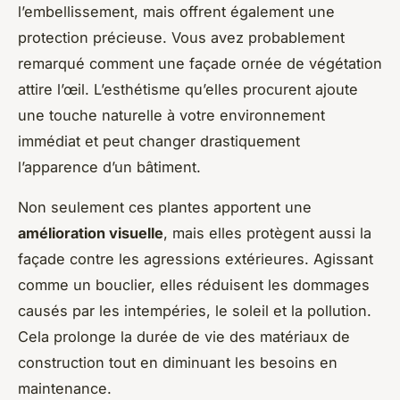
l’embellissement, mais offrent également une
protection précieuse. Vous avez probablement
remarqué comment une façade ornée de végétation
attire l’œil. L’esthétisme qu’elles procurent ajoute
une touche naturelle à votre environnement
immédiat et peut changer drastiquement
l’apparence d’un bâtiment.
Non seulement ces plantes apportent une
amélioration visuelle
, mais elles protègent aussi la
façade contre les agressions extérieures. Agissant
comme un bouclier, elles réduisent les dommages
causés par les intempéries, le soleil et la pollution.
Cela prolonge la durée de vie des matériaux de
construction tout en diminuant les besoins en
maintenance.