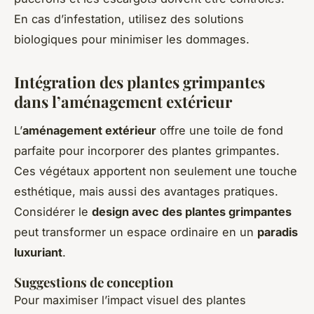
En cas d’infestation, utilisez des solutions
biologiques pour minimiser les dommages.
Intégration des plantes grimpantes
dans l’aménagement extérieur
L’
aménagement extérieur
offre une toile de fond
parfaite pour incorporer des plantes grimpantes.
Ces végétaux apportent non seulement une touche
esthétique, mais aussi des avantages pratiques.
Considérer le
design avec des plantes grimpantes
peut transformer un espace ordinaire en un
paradis
luxuriant
.
Suggestions de conception
Pour maximiser l’impact visuel des plantes