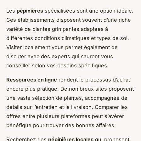
Les
pépinières
spécialisées sont une option idéale.
Ces établissements disposent souvent d’une riche
variété de plantes grimpantes adaptées à
différentes conditions climatiques et types de sol.
Visiter localement vous permet également de
discuter avec des experts qui sauront vous
conseiller selon vos besoins spécifiques.
Ressources en ligne
rendent le processus d’achat
encore plus pratique. De nombreux sites proposent
une vaste sélection de plantes, accompagnée de
détails sur l’entretien et la livraison. Comparer les
offres entre plusieurs plateformes peut s’avérer
bénéfique pour trouver des bonnes affaires.
Recherchez des
pépinières locales
qui proposent