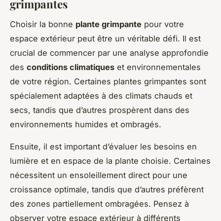
grimpantes
Choisir la bonne
plante grimpante
pour votre
espace extérieur peut être un véritable défi. Il est
crucial de commencer par une analyse approfondie
des
conditions climatiques
et environnementales
de votre région. Certaines plantes grimpantes sont
spécialement adaptées à des climats chauds et
secs, tandis que d’autres prospèrent dans des
environnements humides et ombragés.
Ensuite, il est important d’évaluer les besoins en
lumière et en espace de la plante choisie. Certaines
nécessitent un ensoleillement direct pour une
croissance optimale, tandis que d’autres préfèrent
des zones partiellement ombragées. Pensez à
observer votre espace extérieur à différents