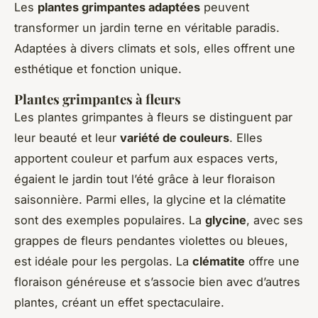
Les
plantes grimpantes adaptées
peuvent
transformer un jardin terne en véritable paradis.
Adaptées à divers climats et sols, elles offrent une
esthétique et fonction unique.
Plantes grimpantes à fleurs
Les plantes grimpantes à fleurs se distinguent par
leur beauté et leur
variété de couleurs
. Elles
apportent couleur et parfum aux espaces verts,
égaient le jardin tout l’été grâce à leur floraison
saisonnière. Parmi elles, la glycine et la clématite
sont des exemples populaires. La
glycine
, avec ses
grappes de fleurs pendantes violettes ou bleues,
est idéale pour les pergolas. La
clématite
offre une
floraison généreuse et s’associe bien avec d’autres
plantes, créant un effet spectaculaire.