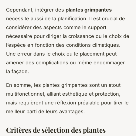
Cependant, intégrer des
plantes grimpantes
nécessite aussi de la planification. Il est crucial de
considérer des aspects comme le support
nécessaire pour diriger la croissance ou le choix de
l’espèce en fonction des conditions climatiques.
Une erreur dans le choix ou le placement peut
amener des complications ou même endommager
la façade.
En somme, les plantes grimpantes sont un atout
multifonctionnel, alliant esthétique et protection,
mais requièrent une réflexion préalable pour tirer le
meilleur parti de leurs avantages.
Critères de sélection des plantes