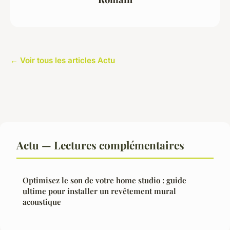
← Voir tous les articles Actu
Actu — Lectures complémentaires
Optimisez le son de votre home studio : guide
ultime pour installer un revêtement mural
acoustique