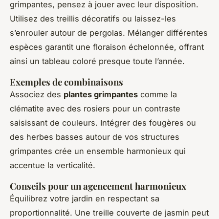
grimpantes, pensez à jouer avec leur disposition.
Utilisez des treillis décoratifs ou laissez-les
s’enrouler autour de pergolas. Mélanger différentes
espèces garantit une floraison échelonnée, offrant
ainsi un tableau coloré presque toute l’année.
Exemples de combinaisons
Associez des
plantes grimpantes
comme la
clématite avec des rosiers pour un contraste
saisissant de couleurs. Intégrer des fougères ou
des herbes basses autour de vos structures
grimpantes crée un ensemble harmonieux qui
accentue la verticalité.
Conseils pour un agencement harmonieux
Équilibrez votre jardin en respectant sa
proportionnalité. Une treille couverte de jasmin peut