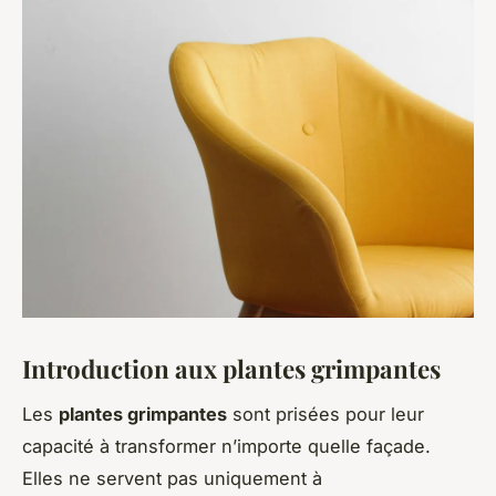
Introduction aux plantes grimpantes
Les
plantes grimpantes
sont prisées pour leur
capacité à transformer n’importe quelle façade.
Elles ne servent pas uniquement à