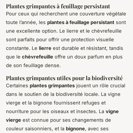
Plantes grimpantes à feuillage persistant
Pour ceux qui recherchent une couverture végétale
toute l’année, les
plantes à feuillage persistant
sont
une excellente option. Le lierre et le chèvrefeuille
sont parfaits pour offrir une protection visuelle
constante. Le
lierre
est durable et résistant, tandis
que le
chèvrefeuille
offre un doux parfum en plus
de son feuillage dense.
Plantes grimpantes utiles pour la biodiversité
Certaines
plantes grimpantes
jouent un rôle crucial
dans le soutien de la biodiversité locale. La vigne
vierge et la bignone fournissent refuges et
nourriture pour les oiseaux et insectes. La
vigne
vierge
est connue pour ses changements de
couleur saisonniers, et la
bignone
, avec ses